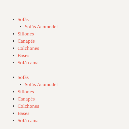
Sofás
Sofás Acomodel
Sillones
Canapés
Colchones
Bases
Sofá cama
Sofás
Sofás Acomodel
Sillones
Canapés
Colchones
Bases
Sofá cama