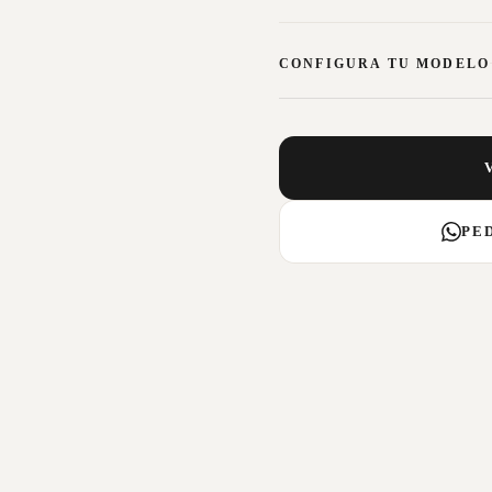
CONFIGURA TU MODELO
PE