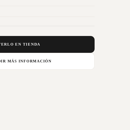
VERLO EN TIENDA
DIR MÁS INFORMACIÓN