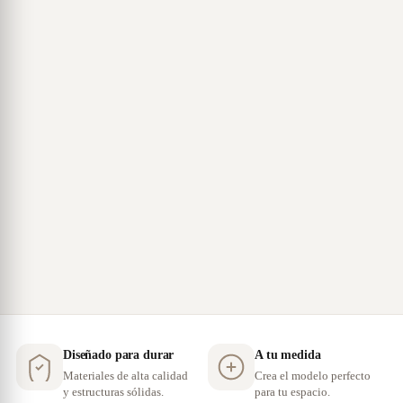
Diseñado para durar
A tu medida
Materiales de alta calidad
Crea el modelo perfecto
y estructuras sólidas.
para tu espacio.