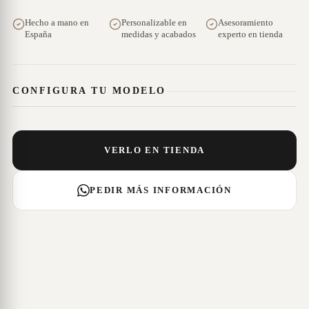
Hecho a mano en
Personalizable en
Asesoramiento
España
medidas y acabados
experto en tienda
CONFIGURA TU MODELO
VERLO EN TIENDA
PEDIR MÁS INFORMACIÓN