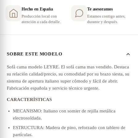
Hecho en España
Te asesoramos
Producción local con
Estamos contigo antes,
atención a cada detalle.
durante y después.
SOBRE ESTE MODELO
Sofá cama modelo LEYRE. El sofá cama mas vendido. Destaca
su relación calidad/precio, su comodidad por su brazo siesta, su
sistema de apertura italiano super cómodo y fácil de abrir.
Fabricación española y servicio técnico urgente.
CARACTERÍSTICAS
MECANISMO: Italiano con somier de rejilla metálica
electrosoldada.
ESTRUCTURA: Madera de pino, reforzado con tablero de
partículas.