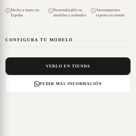
Hecho a mano en
Personalizable en
Asesoramiento
España
medidas y acabados
experto en tienda
CONFIGURA TU MODELO
VERLO EN TIENDA
PEDIR MÁS INFORMACIÓN