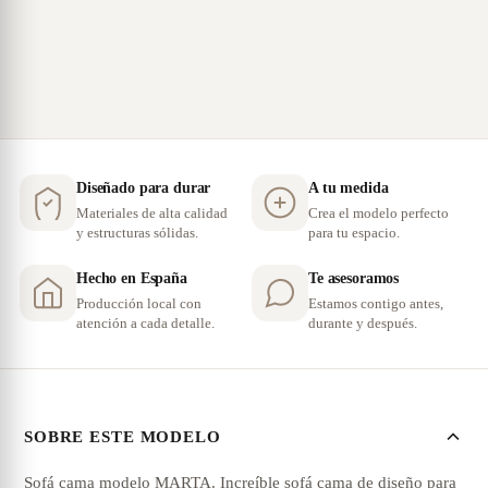
Diseñado para durar
A tu medida
Materiales de alta calidad
Crea el modelo perfecto
y estructuras sólidas.
para tu espacio.
Hecho en España
Te asesoramos
Producción local con
Estamos contigo antes,
atención a cada detalle.
durante y después.
SOBRE ESTE MODELO
Sofá cama modelo MARTA. Increíble sofá cama de diseño para