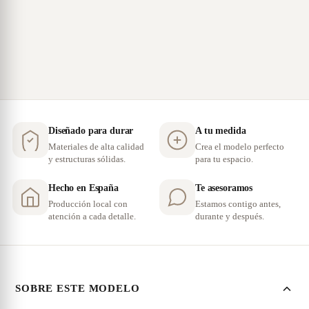
Diseñado para durar
A tu medida
Materiales de alta calidad
Crea el modelo perfecto
y estructuras sólidas.
para tu espacio.
Hecho en España
Te asesoramos
Producción local con
Estamos contigo antes,
atención a cada detalle.
durante y después.
SOBRE ESTE MODELO