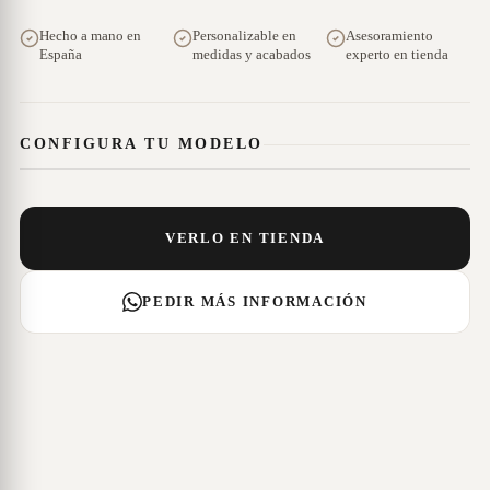
Hecho a mano en
Personalizable en
Asesoramiento
España
medidas y acabados
experto en tienda
CONFIGURA TU MODELO
VERLO EN TIENDA
PEDIR MÁS INFORMACIÓN