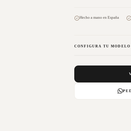
Hecho a mano en España
CONFIGURA TU MODELO
PE