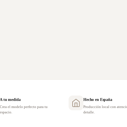
A tu medida
Hecho en España
Crea el modelo perfecto para tu
Producción local con atenci
espacio.
detalle.