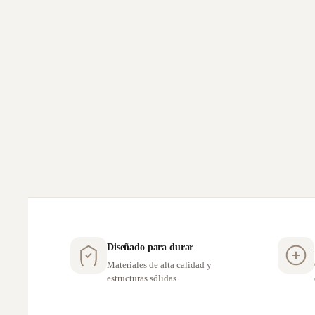
Diseñado para durar
Materiales de alta calidad y
estructuras sólidas.