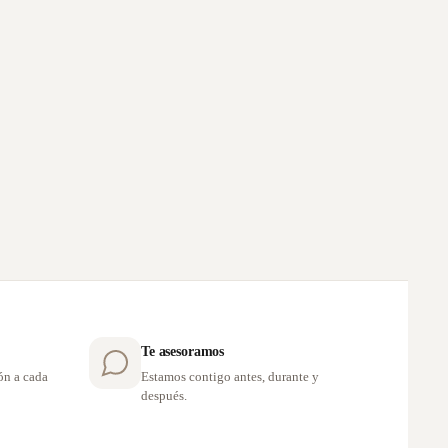
Te asesoramos
ón a cada
Estamos contigo antes, durante y
después.