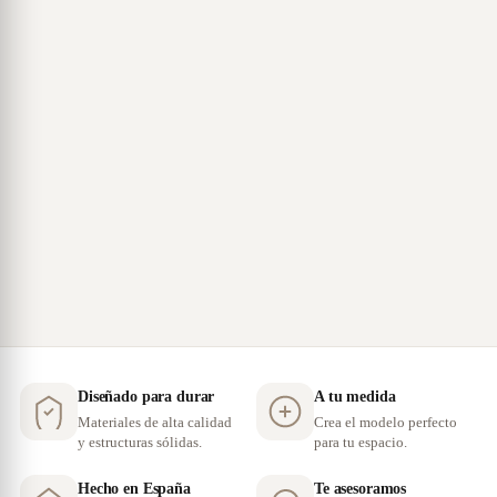
Diseñado para durar
A tu medida
Materiales de alta calidad
Crea el modelo perfecto
y estructuras sólidas.
para tu espacio.
Hecho en España
Te asesoramos