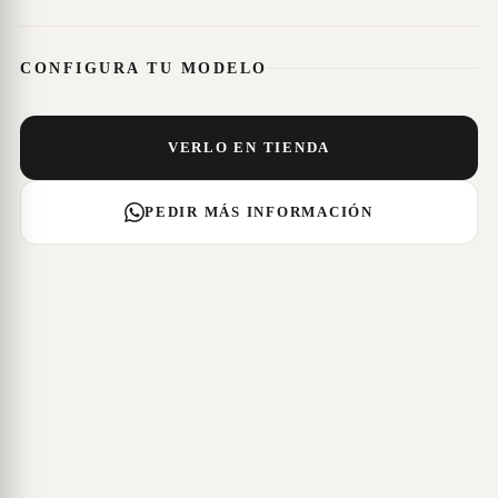
CONFIGURA TU MODELO
VERLO EN TIENDA
PEDIR MÁS INFORMACIÓN