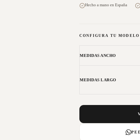
Hecho a mano en España
CONFIGURA TU MODELO
MEDIDAS ANCHO
MEDIDAS LARGO
PE