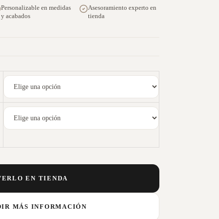
Personalizable en medidas
Asesoramiento experto en
y acabados
tienda
VERLO EN TIENDA
DIR MÁS INFORMACIÓN