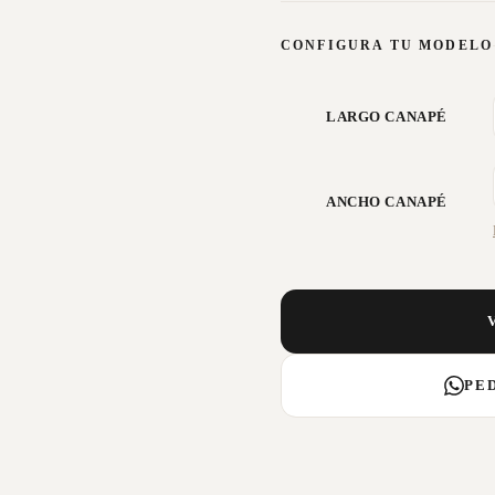
CONFIGURA TU MODELO
LARGO CANAPÉ
ANCHO CANAPÉ
PE