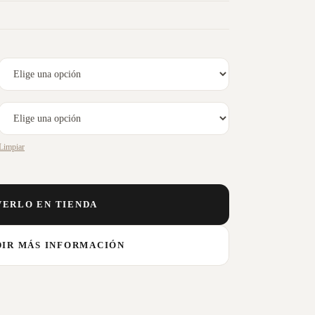
Limpiar
VERLO EN TIENDA
DIR MÁS INFORMACIÓN