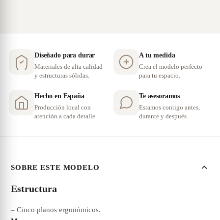
Diseñado para durar
A tu medida
Materiales de alta calidad
Crea el modelo perfecto
y estructuras sólidas.
para tu espacio.
Hecho en España
Te asesoramos
Producción local con
Estamos contigo antes,
atención a cada detalle.
durante y después.
SOBRE ESTE MODELO
Estructura
– Cinco planos ergonómicos.