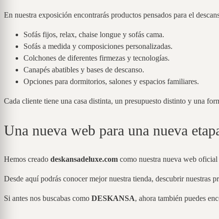
En nuestra exposición encontrarás productos pensados para el descanso
Sofás fijos, relax, chaise longue y sofás cama.
Sofás a medida y composiciones personalizadas.
Colchones de diferentes firmezas y tecnologías.
Canapés abatibles y bases de descanso.
Opciones para dormitorios, salones y espacios familiares.
Cada cliente tiene una casa distinta, un presupuesto distinto y una fo
Una nueva web para una nueva etap
Hemos creado
deskansadeluxe.com
como nuestra nueva web oficial p
Desde aquí podrás conocer mejor nuestra tienda, descubrir nuestras pr
Si antes nos buscabas como
DESKANSA
, ahora también puedes en