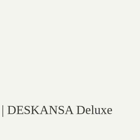
es | DESKANSA Deluxe