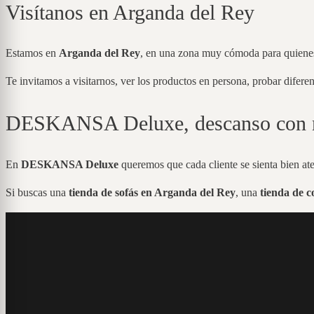
Visítanos en Arganda del Rey
Estamos en
Arganda del Rey
, en una zona muy cómoda para quienes
Te invitamos a visitarnos, ver los productos en persona, probar difere
DESKANSA Deluxe, descanso con 
En
DESKANSA Deluxe
queremos que cada cliente se sienta bien at
Si buscas una
tienda de sofás en Arganda del Rey
, una
tienda de 