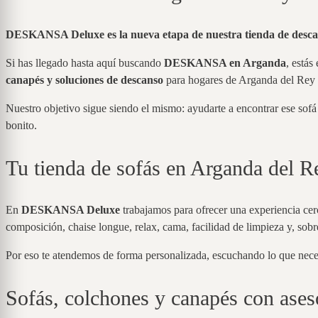
DESKANSA Deluxe es la nueva etapa de nuestra tienda de desca
Si has llegado hasta aquí buscando
DESKANSA en Arganda
, estás
canapés y soluciones de descanso
para hogares de Arganda del Rey 
Nuestro objetivo sigue siendo el mismo: ayudarte a encontrar ese sof
bonito.
Tu tienda de sofás en Arganda del R
En
DESKANSA Deluxe
trabajamos para ofrecer una experiencia cer
composición, chaise longue, relax, cama, facilidad de limpieza y, sobr
Por eso te atendemos de forma personalizada, escuchando lo que neces
Sofás, colchones y canapés con ases